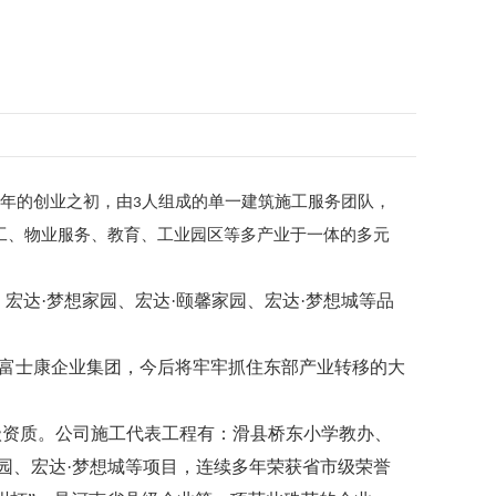
年的创业之初，由
人组成的单一建筑施工服务团队，
3
工、物业服务、教育、工业园区等多产业于一体的多元
、
宏达
·梦想家园、宏达·颐馨家园、宏达·梦想城等品
富士康企业集团，今后将牢牢抓住东部产业转移的大
级资质
。
公司施工代表工程有：滑县桥东小学教办
、
家园、宏达·梦想城等项目，连续多年荣获省市级荣誉