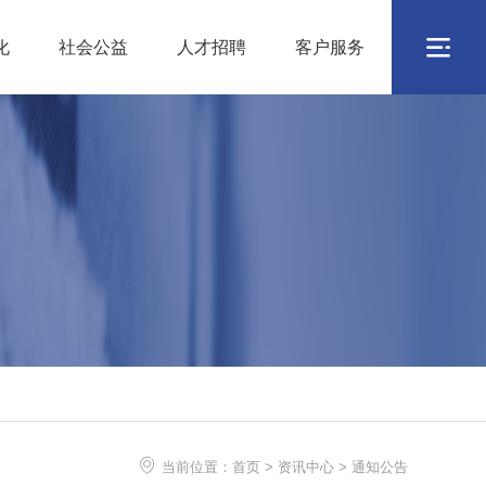

化
社会公益
人才招聘
客户服务

当前位置：
首页
>
资讯中心
>
通知公告