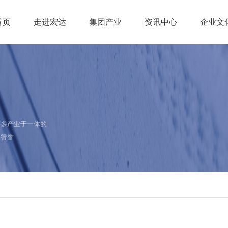
首页
走进宏达
集团产业
资讯中心
企业文
等多产业于一体的
和赞誉